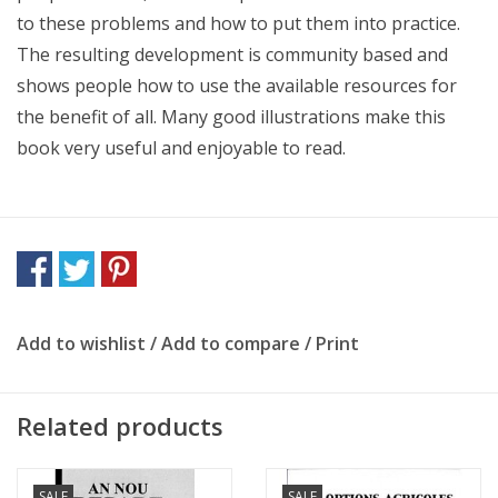
to these problems and how to put them into practice.
The resulting development is community based and
shows people how to use the available resources for
the benefit of all. Many good illustrations make this
book very useful and enjoyable to read.
Add to wishlist
/
Add to compare
/
Print
Related products
SALE
SALE