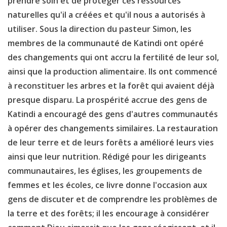
prendre soin et de protéger ces ressources
naturelles qu'il a créées et qu'il nous a autorisés à
utiliser. Sous la direction du pasteur Simon, les
membres de la communauté de Katindi ont opéré
des changements qui ont accru la fertilité de leur sol,
ainsi que la production alimentaire. Ils ont commencé
à reconstituer les arbres et la forêt qui avaient déjà
presque disparu. La prospérité accrue des gens de
Katindi a encouragé des gens d'autres communautés
à opérer des changements similaires. La restauration
de leur terre et de leurs forêts a amélioré leurs vies
ainsi que leur nutrition. Rédigé pour les dirigeants
communautaires, les églises, les groupements de
femmes et les écoles, ce livre donne l'occasion aux
gens de discuter et de comprendre les problèmes de
la terre et des forêts; il les encourage à considérer