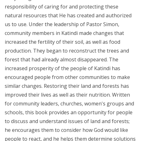
responsibility of caring for and protecting these
natural resources that He has created and authorized
us to use. Under the leadership of Pastor Simon,
community members in Katindi made changes that
increased the fertility of their soil, as well as food
production. They began to reconstruct the trees and
forest that had already almost disappeared. The
increased prosperity of the people of Katindi has
encouraged people from other communities to make
similar changes. Restoring their land and forests has
improved their lives as well as their nutrition. Written
for community leaders, churches, women's groups and
schools, this book provides an opportunity for people
to discuss and understand issues of land and forests;
he encourages them to consider how God would like
people to react, and he helps them determine solutions