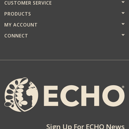
CUSTOMER SERVICE
PRODUCTS
MY ACCOUNT
CONNECT
Sign Up For ECHO News